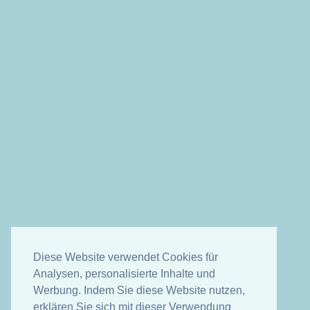
Diese Website verwendet Cookies für
Analysen, personalisierte Inhalte und
Werbung. Indem Sie diese Website nutzen,
erklären Sie sich mit dieser Verwendung