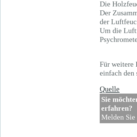
Die Holzfeuc
Der Zusamme
der Luftfeuc
Um die Luft
Psychromete
Für weitere
einfach den
Quelle
Sie möcht
erfahren?
Melden Sie 