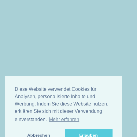
Diese Website verwendet Cookies für
Analysen, personalisierte Inhalte und
Werbung. Indem Sie diese Website nutzen,
erklären Sie sich mit dieser Verwendung
einverstanden.
Mehr erfahren
Abbrechen
Erlauben